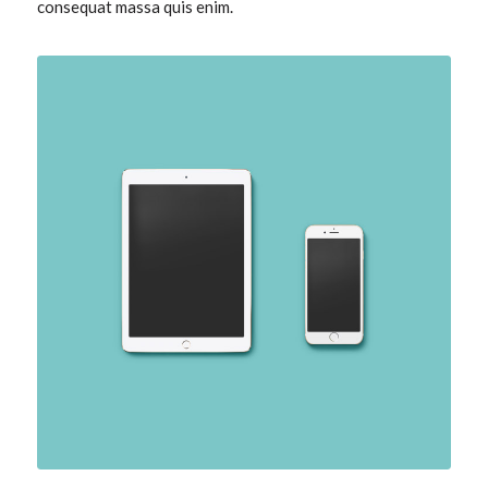
consequat massa quis enim.