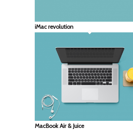
iMac revolution
MacBook Air & Juice