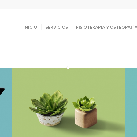
INICIO
SERVICIOS
FISIOTERAPIA Y OSTEOPATÍ